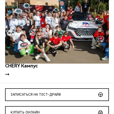
CHERY Кампус
ЗАПИСАТЬСЯ НА ТЕСТ-ДРАЙВ
КУПИТЬ ОНЛАЙН