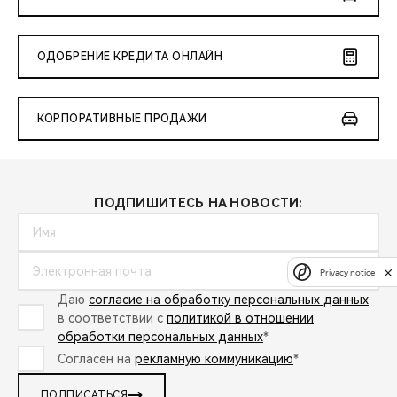
ОДОБРЕНИЕ КРЕДИТА ОНЛАЙН
КОРПОРАТИВНЫЕ ПРОДАЖИ
ПОДПИШИТЕСЬ НА НОВОСТИ:
Privacy notice
Даю
согласие на обработку персональных данных
в соответствии с
политикой в отношении
обработки персональных данных
*
Согласен на
рекламную коммуникацию
*
ПОДПИСАТЬСЯ