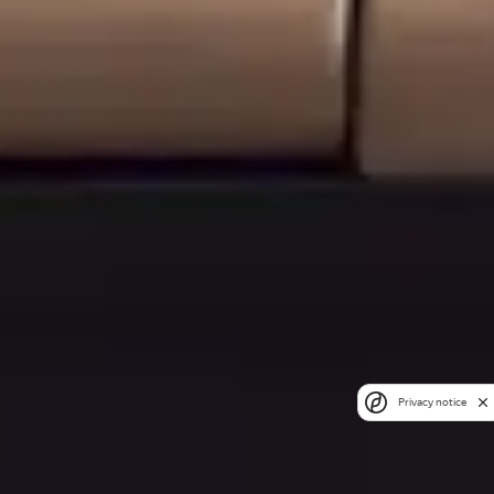
Privacy notice