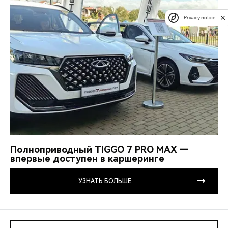
Privacy notice
Полноприводный TIGGO 7 PRO MAX —
впервые доступен в каршеринге
УЗНАТЬ БОЛЬШЕ