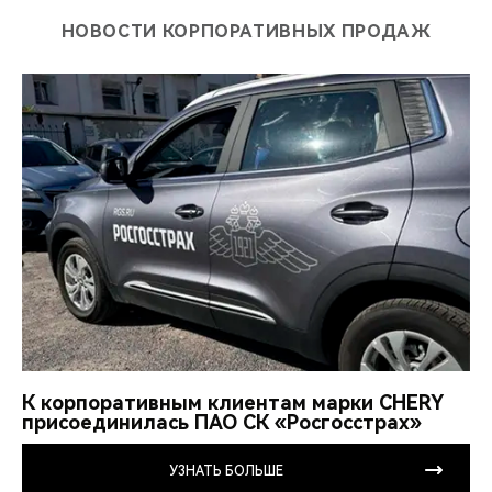
НОВОСТИ КОРПОРАТИВНЫХ ПРОДАЖ
К корпоративным клиентам марки CHERY
присоединилась ПАО СК «Росгосстрах»
УЗНАТЬ БОЛЬШЕ