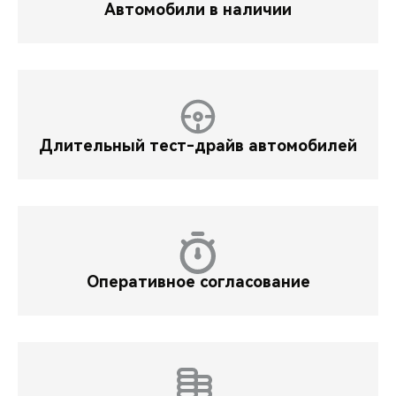
Автомобили в наличии
Длительный тест-драйв автомобилей
Оперативное согласование