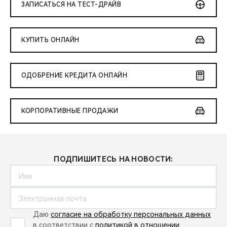
ЗАПИСАТЬСЯ НА ТЕСТ-ДРАЙВ
КУПИТЬ ОНЛАЙН
ОДОБРЕНИЕ КРЕДИТА ОНЛАЙН
КОРПОРАТИВНЫЕ ПРОДАЖИ
ПОДПИШИТЕСЬ НА НОВОСТИ:
Даю
согласие на обработку персональных данных
в соответствии с
политикой в отношении