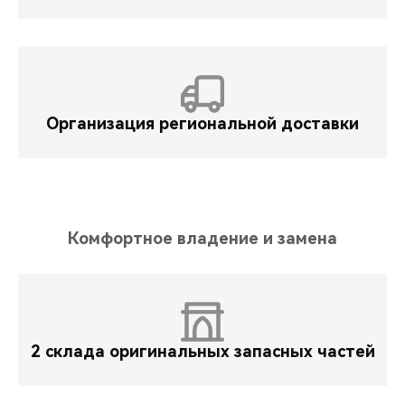
Организация региональной доставки
Комфортное владение и замена
2 склада оригинальных запасных частей