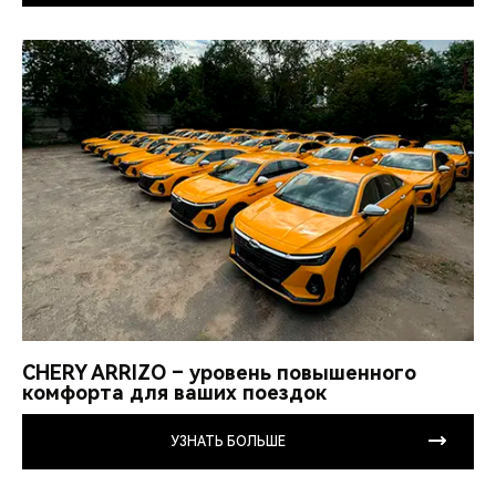
CHERY ARRIZO – уровень повышенного
комфорта для ваших поездок
УЗНАТЬ БОЛЬШЕ