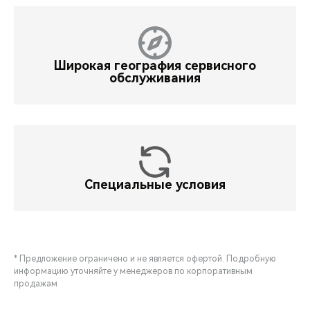
Широкая география сервисного
обслуживания
Специальные условия
* Предложение ограничено и не является офертой. Подробную
информацию уточняйте у менеджеров по корпоративным
продажам