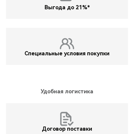
Выгода до 21%*
Специальные условия покупки
Удобная логистика
Договор поставки