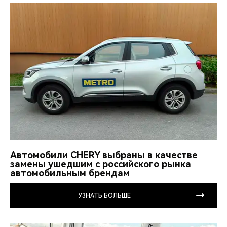
Автомобили CHERY выбраны в качестве
замены ушедшим с российского рынка
автомобильным брендам
УЗНАТЬ БОЛЬШЕ