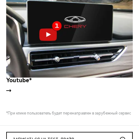
Youtube*
*При клике пользователь будет перенаправлен в зарубежный сервис