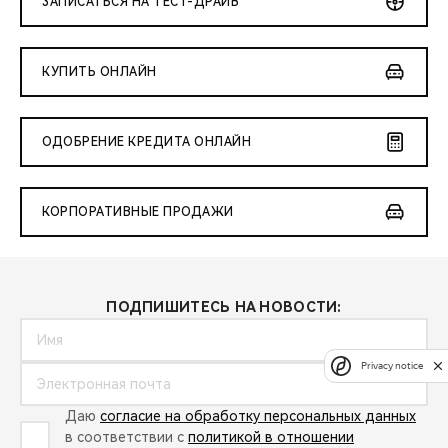
ЗАПИСАТЬСЯ НА ТЕСТ-ДРАЙВ
КУПИТЬ ОНЛАЙН
ОДОБРЕНИЕ КРЕДИТА ОНЛАЙН
КОРПОРАТИВНЫЕ ПРОДАЖИ
ПОДПИШИТЕСЬ НА НОВОСТИ:
Privacy notice
Даю
согласие на обработку персональных данных
в соответствии с
политикой в отношении