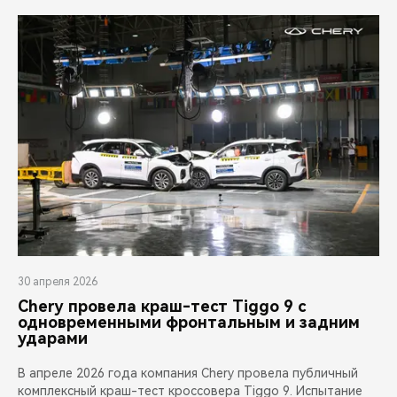
30 апреля 2026
Chery провела краш-тест Tiggo 9 с
одновременными фронтальным и задним
ударами
В апреле 2026 года компания Chery провела публичный
комплексный краш-тест кроссовера Tiggo 9. Испытание