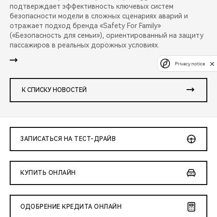
подтверждает эффективность ключевых систем
безопасности модели в сложных сценариях аварий и
отражает подход бренда «Safety For Family»
(«Безопасность для семьи»), ориентированный на защиту
пассажиров в реальных дорожных условиях.
Privacy notice
К СПИСКУ НОВОСТЕЙ
ЗАПИСАТЬСЯ НА ТЕСТ-ДРАЙВ
КУПИТЬ ОНЛАЙН
ОДОБРЕНИЕ КРЕДИТА ОНЛАЙН