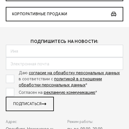
КОРПОРАТИВНЫЕ ПРОДАЖИ
ПОДПИШИТЕСЬ НА НОВОСТИ:
Даю
согласие на обработку персональных данных
в соответствии с
политикой в отношении
обработки персональных данных
*
Согласен на
рекламную коммуникацию
*
ПОДПИСАТЬСЯ
Адрес:
Режим работы: