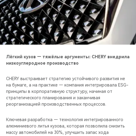
Лёгкий кузов — тяжёлые аргументы: CHERY внедрила
низкоуглеродное производство
CHERY выстраивает стратегию устойчивого развития не
на бумаге, а на практике — компания интегрировала ESG-
принципы в корпоративную структуру, начиная от
стратегического планирования и заканчивая
реорганизацией производственных процессов.
Ключевая разработка — технология интегрированного
алюминиевого литья кузова, которая позволила снизить
массу автомобилей на 30%, улучшить запас хода