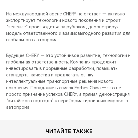
На международной арене CHERY не отстаёт — активно
экспортирует технологии нового поколения и строит
“зелёные” производства за рубежом, демонстрируя
модель ответственного и взаимовыгодного развития для
глобального автопрома.
Будущее CHERY — это устойчивое развитие, технологии и
глобальная ответственность. Компания продолжит
инвестировать в прорывные разработки, повышать
стандарты качества и предлагать рынку
интеллектуальные транспортные решения нового
поколения. Попадание в список Forbes China — это не
просто признание успехов CHERY, а прямая демонстрация
“китайского подхода” к переформатированию мирового
автопрома.
ЧИТАЙТЕ ТАКЖЕ