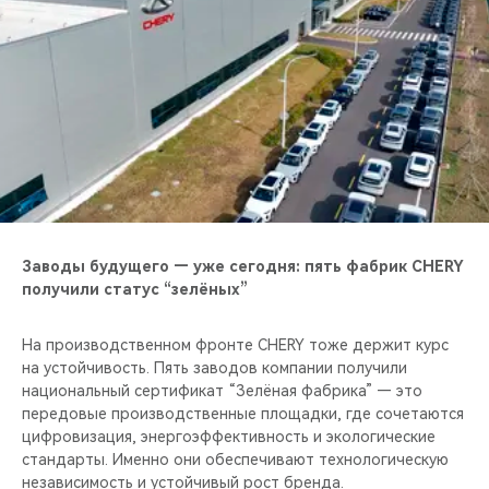
Заводы будущего — уже сегодня: пять фабрик CHERY
получили статус “зелёных”
На производственном фронте CHERY тоже держит курс
на устойчивость. Пять заводов компании получили
национальный сертификат “Зелёная фабрика” — это
передовые производственные площадки, где сочетаются
цифровизация, энергоэффективность и экологические
стандарты. Именно они обеспечивают технологическую
независимость и устойчивый рост бренда.