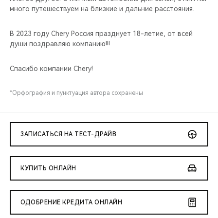
много путешествуем на близкие и дальние расстояния.
В 2023 году Chery Россия празднует 18-летие, от всей
души поздравляю компанию!!!
Спасибо компании Chery!
*Орфография и пунктуация автора сохранены
ЗАПИСАТЬСЯ НА ТЕСТ-ДРАЙВ
КУПИТЬ ОНЛАЙН
ОДОБРЕНИЕ КРЕДИТА ОНЛАЙН