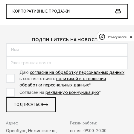
КОРПОРАТИВНЫЕ ПРОДАЖИ
Privacy notice
ПОДПИШИТЕСЬ НА НОВОСТИ:
Даю
согласие на обработку персональных данных
в соответствии с
политикой в отношении
обработки персональных данных
*
Согласен на
рекламную коммуникацию
*
ПОДПИСАТЬСЯ
Адрес:
Режим работы:
Оренбург, Нежинское ш.,
пн-вс: 09:00-20:00