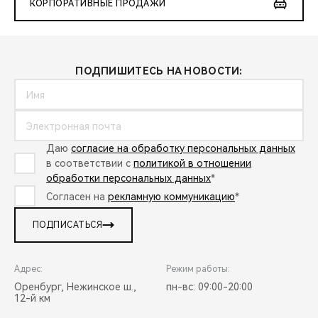
КОРПОРАТИВНЫЕ ПРОДАЖИ
ПОДПИШИТЕСЬ НА НОВОСТИ:
Даю
согласие на обработку персональных данных
в соответствии с
политикой в отношении
обработки персональных данных
*
Согласен на
рекламную коммуникацию
*
ПОДПИСАТЬСЯ
Адрес:
Режим работы:
Оренбург, Нежинское ш.,
пн-вс: 09:00-20:00
12-й км