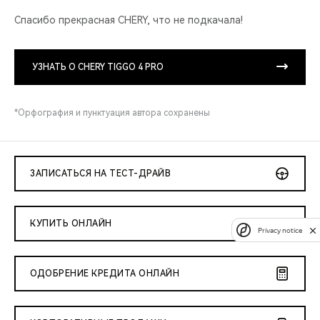
Спасибо прекрасная CHERY, что не подкачала!
УЗНАТЬ О CHERY TIGGO 4 PRO
*Орфография и пунктуация автора сохранены
ЗАПИСАТЬСЯ НА ТЕСТ-ДРАЙВ
КУПИТЬ ОНЛАЙН
Privacy notice
ОДОБРЕНИЕ КРЕДИТА ОНЛАЙН